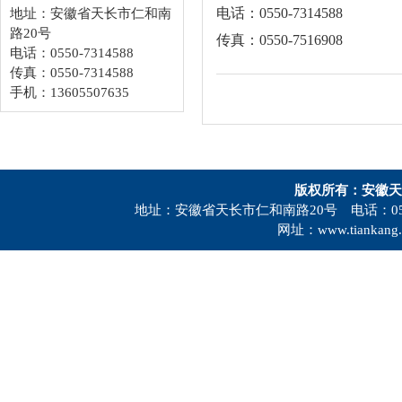
电话：0550-7314588
地址：安徽省天长市仁和南
路20号
传真：0550-7516908 
电话：0550-7314588
传真：0550-7314588
手机：13605507635
版权所有：安徽天
地址：安徽省天长市仁和南路20号 电话：0550-73
网址：www.tiankang.