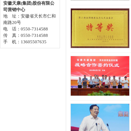
安徽天康(集团)股份有限公
司营销中心
地 址：安徽省天长市仁和
南路20号
电 话：0550-7314588
传 真：0550-7314588
手 机：13605507635