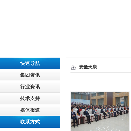
快速导航
安徽天康
集团资讯
行业资讯
技术支持
媒体报道
联系方式