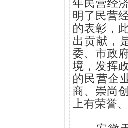
年民营经济
明了民营
的表彰，
出贡献，是
委、市政
境，发挥
的民营企
商、崇尚
上有荣誉