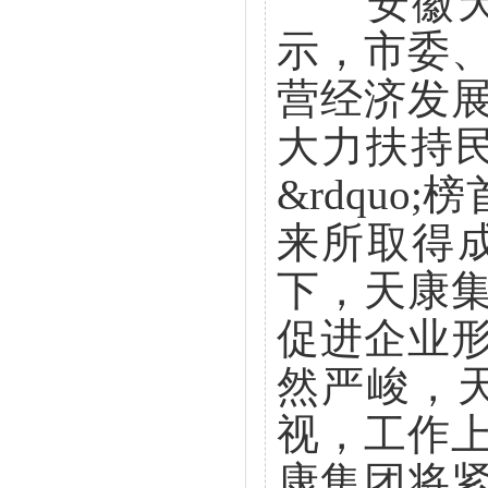
安徽天康
示，市委
营经济发
大力扶持民
&rdqu
来所取得成
下，天康
促进企业形
然严峻，
视，工作
康集团将