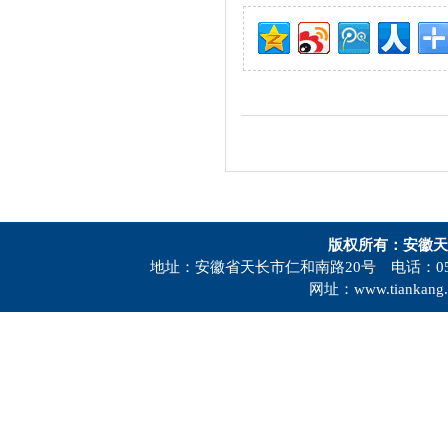
版权所有：安徽天
地址：安徽省天长市仁和南路20号 电话：0550-73
网址：www.tiankang.