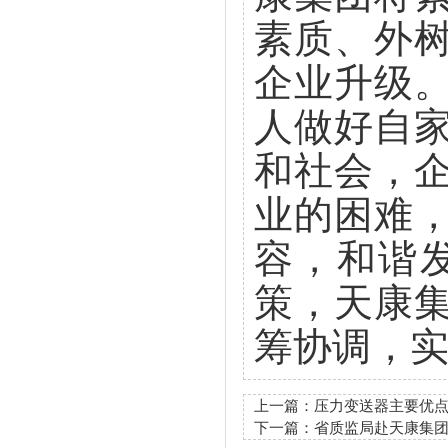
素质、外
企业升级
人做好自
和社会，
业的困难
容，和谐
策，天康
筹协调，
上一篇：
压力变送器主要优
下一篇：
省质监局赴天康集