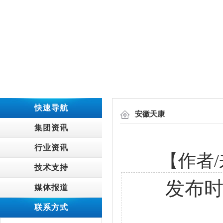
快速导航
安徽天康
集团资讯
行业资讯
【作者/
技术支持
发布时间：
媒体报道
联系方式