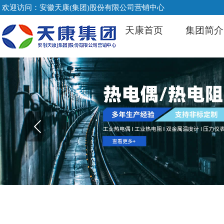
欢迎访问：安徽天康(集团)股份有限公司营销中心
天康首页
集团简介