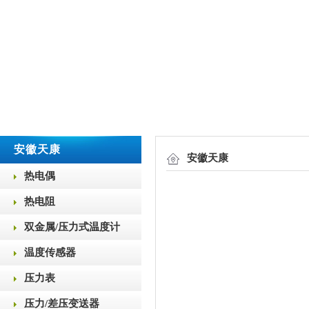
安徽天康
安徽天康
热电偶
热电阻
双金属/压力式温度计
温度传感器
压力表
压力/差压变送器