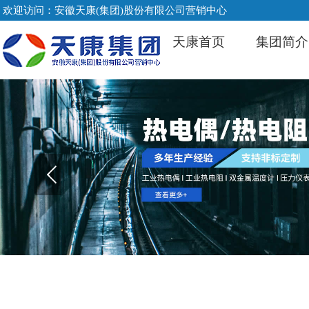
欢迎访问：安徽天康(集团)股份有限公司营销中心
天康首页
集团简介