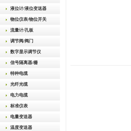
液位计/液位变送器
物位仪表/物位开关
流量计/孔板
调节阀/阀门
数字显示调节仪
信号隔离器/栅
特种电缆
光纤光缆
电力电缆
标准仪表
电量变送器
温度变送器