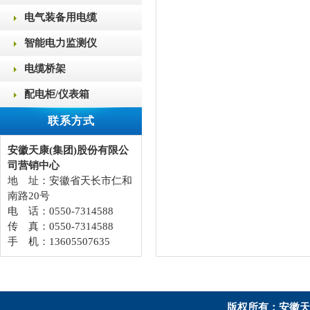
电气装备用电缆
智能电力监测仪
电缆桥架
配电柜/仪表箱
联系方式
安徽天康(集团)股份有限公
司营销中心
地 址：安徽省天长市仁和
南路20号
电 话：0550-7314588
传 真：0550-7314588
手 机：13605507635
版权所有：安徽天