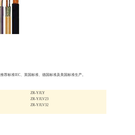
推荐标准IEC、英国标准、德国标准及美国标准生产。
ZR-YJLY
ZR-YJLV23
ZR-YJLV32