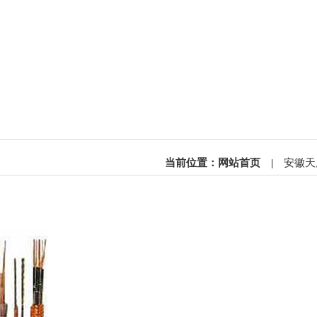
当前位置：
网站首页
|
安徽天