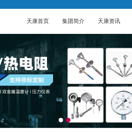
天康首页
集团简介
天康资讯