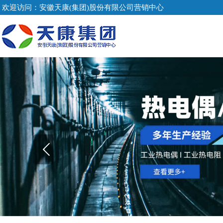
欢迎访问：安徽天康(集团)股份有限公司营销中心