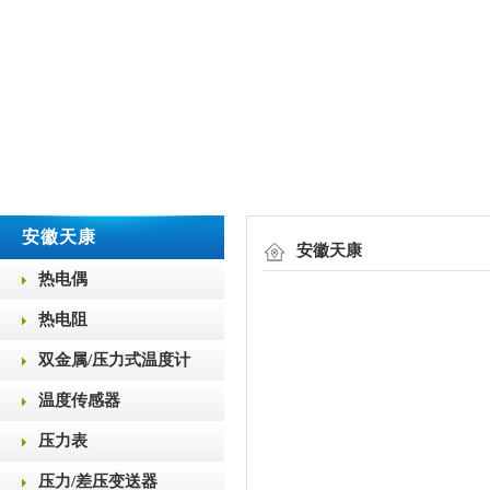
安徽天康
安徽天康
热电偶
热电阻
双金属/压力式温度计
温度传感器
压力表
压力/差压变送器