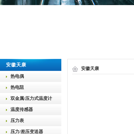
安徽天康
安徽天康
热电偶
热电阻
双金属/压力式温度计
温度传感器
压力表
压力/差压变送器