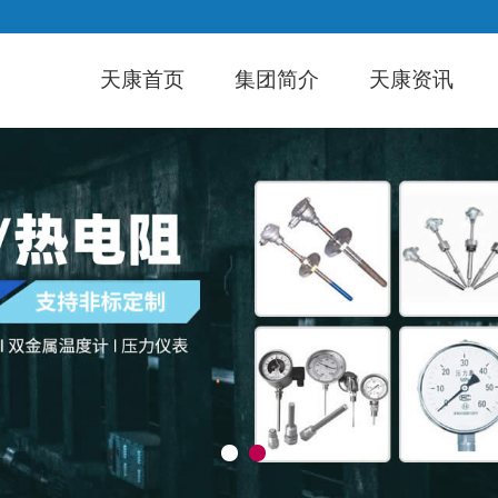
天康首页
集团简介
天康资讯