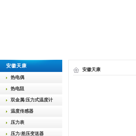
安徽天康
安徽天康
热电偶
热电阻
双金属/压力式温度计
温度传感器
压力表
压力/差压变送器