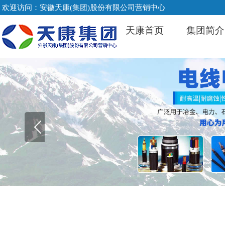
欢迎访问：安徽天康(集团)股份有限公司营销中心
天康首页
集团简介