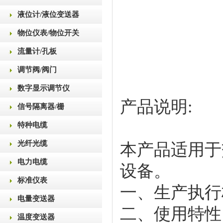
液位计/液位变送器
物位仪表/物位开关
流量计/孔板
调节阀/阀门
数字显示调节仪
产品说明:
信号隔离器/栅
特种电缆
光纤光缆
本产品适用于
电力电缆
设备。
标准仪表
一、生产执行标准 
电量变送器
二、使用特性
温度变送器