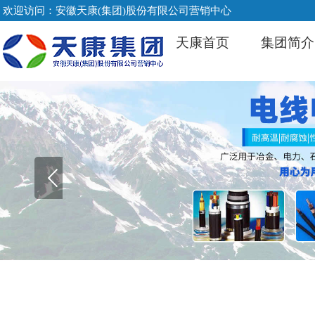
欢迎访问：安徽天康(集团)股份有限公司营销中心
天康首页
集团简介