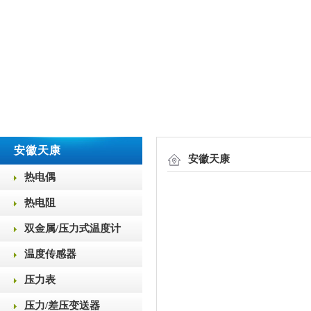
安徽天康
安徽天康
热电偶
热电阻
双金属/压力式温度计
温度传感器
压力表
压力/差压变送器